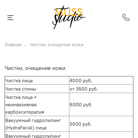
Главная
Чистки, очищение кожи
Чистки, очищение кожи
Чистка лица
4000 руб.
Чистка спины
от 3500 руб.
Чистка лица +
неинвазивная
6000 руб.
карбокситерапия
Вакуумный гидропилинг
5500 руб.
(HydraFacial) лица
Вакуумный гидропилинг