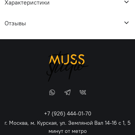
Характеристики
Отзывы
+7 (926) 444-01-70
г. Москва, м. Курская, ул. Земляной Вал 14-16 с 1, 5
минут от метро