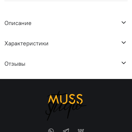
Описание
Характеристики
Отзывы