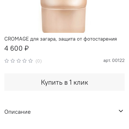
CROMAGE для загара, защита от фотостарения
4 600 ₽
арт.
00122
(0)
Купить в 1 клик
Описание