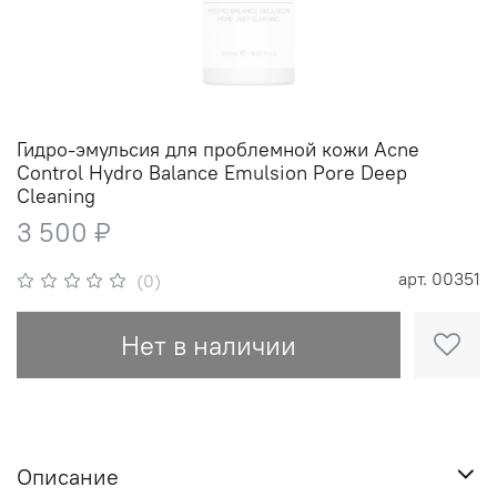
Гидро-эмульсия для проблемной кожи Acne
Control Hydro Balance Emulsion Pore Deep
Cleaning
3 500 ₽
арт.
00351
(0)
Нет в наличии
Описание