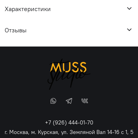
Характеристики
Отзывы
+7 (926) 444-01-70
г. Москва, м. Курская, ул. Земляной Вал 14-16 с 1, 5