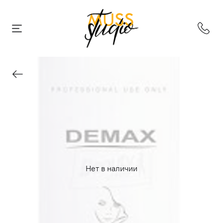
Нет в наличии