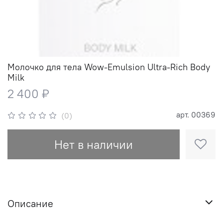
Молочко для тела Wow-Emulsion Ultra-Rich Body
Milk
2 400 ₽
арт.
00369
(0)
Нет в наличии
Описание