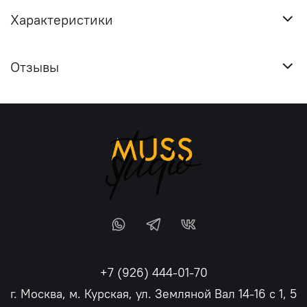
Характеристики
Отзывы
+7 (926) 444-01-70
г. Москва, м. Курская, ул. Земляной Вал 14-16 с 1, 5