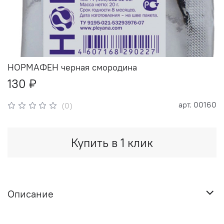
НОРМАФЕН черная смородина
130 ₽
арт.
00160
(0)
Купить в 1 клик
Описание