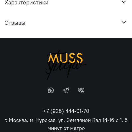
Характеристики
Отзывы
+7 (926) 444-01-70
г. Москва, м. Курская, ул. Земляной Вал 14-16 с 1, 5
минут от метро